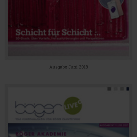
Ausgabe Juni 2018