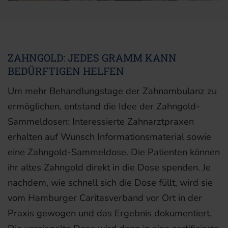
ZAHNGOLD: JEDES GRAMM KANN
BEDÜRFTIGEN HELFEN
Um mehr Behandlungstage der Zahnambulanz zu
ermöglichen, entstand die Idee der Zahngold-
Sammeldosen: Interessierte Zahnarztpraxen
erhalten auf Wunsch Informationsmaterial sowie
eine Zahngold-Sammeldose. Die Patienten können
ihr altes Zahngold direkt in die Dose spenden. Je
nachdem, wie schnell sich die Dose füllt, wird sie
vom Hamburger Caritasverband vor Ort in der
Praxis gewogen und das Ergebnis dokumentiert.