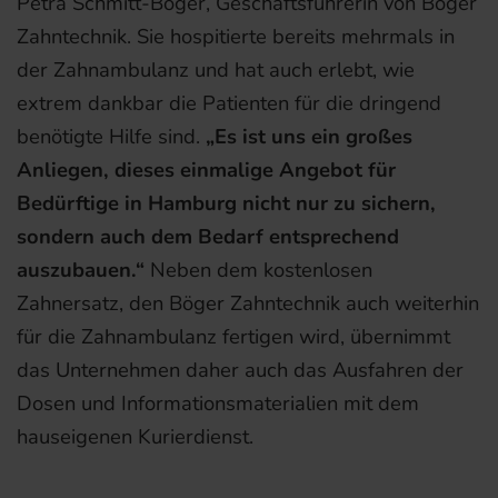
Petra Schmitt-Böger, Geschäftsführerin von Böger
Zahntechnik. Sie hospitierte bereits mehrmals in
der Zahnambulanz und hat auch erlebt, wie
extrem dankbar die Patienten für die dringend
benötigte Hilfe sind.
„Es ist uns ein großes
Anliegen, dieses einmalige Angebot für
Bedürftige in Hamburg nicht nur zu sichern,
sondern auch dem Bedarf entsprechend
auszubauen.“
Neben dem kostenlosen
Zahnersatz, den Böger Zahntechnik auch weiterhin
für die Zahnambulanz fertigen wird, übernimmt
das Unternehmen daher auch das Ausfahren der
Dosen und Informationsmaterialien mit dem
hauseigenen Kurierdienst.