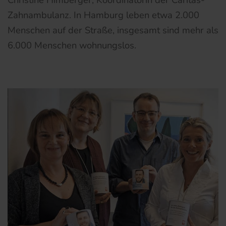
Zahnambulanz. In Hamburg leben etwa 2.000
Menschen auf der Straße, insgesamt sind mehr als
6.000 Menschen wohnungslos.