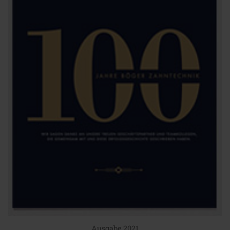
Ausgabe 2021