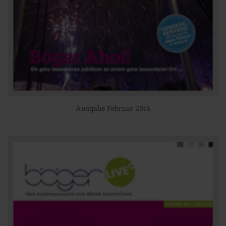
Ausgabe Februar 2016