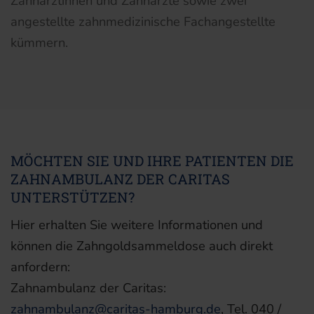
Zahnärztinnen und Zahnärzte sowie zwei
angestellte zahnmedizinische Fachangestellte
kümmern.
MÖCHTEN SIE UND IHRE PATIENTEN DIE
ZAHNAMBULANZ DER CARITAS
UNTERSTÜTZEN?
Hier erhalten Sie weitere Informationen und
können die Zahngoldsammeldose auch direkt
anfordern:
Zahnambulanz der Caritas:
zahnambulanz@caritas-hamburg.de
, Tel. 040 /