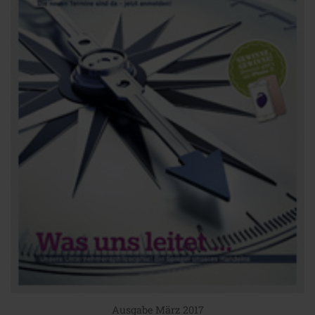
Ausgabe März 2017