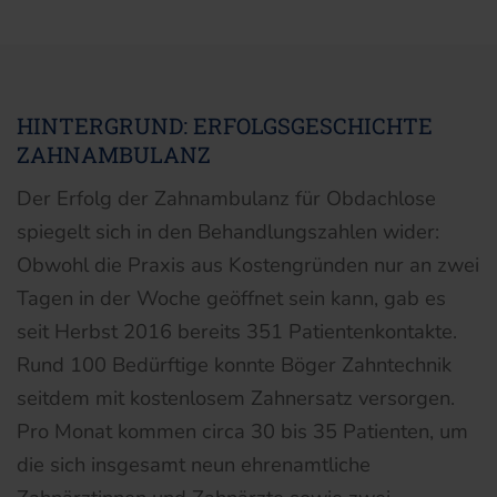
HINTERGRUND: ERFOLGSGESCHICHTE
ZAHNAMBULANZ
Der Erfolg der Zahnambulanz für Obdachlose
spiegelt sich in den Behandlungszahlen wider:
Obwohl die Praxis aus Kostengründen nur an zwei
Tagen in der Woche geöffnet sein kann, gab es
seit Herbst 2016 bereits 351 Patientenkontakte.
Rund 100 Bedürftige konnte Böger Zahntechnik
seitdem mit kostenlosem Zahnersatz versorgen.
Pro Monat kommen circa 30 bis 35 Patienten, um
die sich insgesamt neun ehrenamtliche