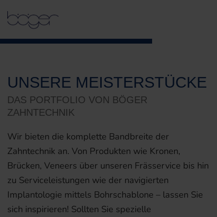
UNSERE MEISTERSTÜCKE
DAS PORTFOLIO VON BÖGER
ZAHNTECHNIK
Wir bieten die komplette Bandbreite der
Zahntechnik an. Von Produkten wie Kronen,
Brücken, Veneers über unseren Frässervice bis hin
zu Serviceleistungen wie der navigierten
Implantologie mittels Bohrschablone – lassen Sie
sich inspirieren! Sollten Sie spezielle