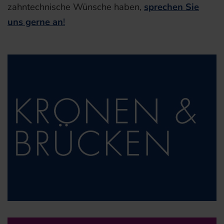
zahntechnische Wünsche haben,
sprechen Sie
uns gerne an
!