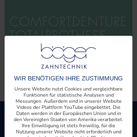
WIR BENÖTIGEN IHRE ZUSTIMMUNG
Unsere Website nutzt Cookies und vergleichbare
Funktionen für statistische Analysen und
Messungen. Außerdem sind in unserer Website
Videos der Plattform YouTube eingebettet. Die
Daten werden in der Europäischen Union und in
den Vereinigten Staaten von Amerika verarbeitet.
Ihre Einwilligung ist stets freiwillig, für die
Nutzung unserer Website nicht erforderlich und